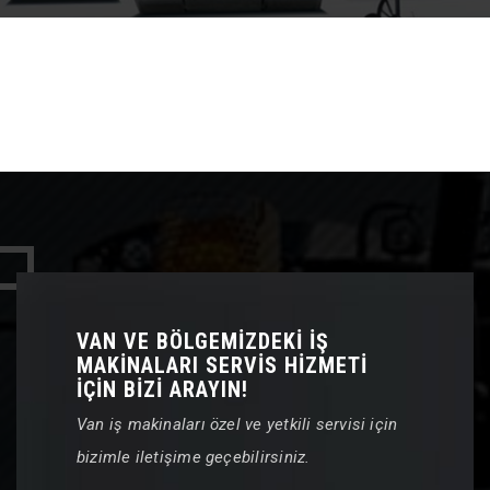
VAN VE BÖLGEMİZDEKİ İŞ
MAKİNALARI SERVİS HİZMETİ
İÇİN BİZİ ARAYIN!
Van iş makinaları özel ve yetkili servisi için
bizimle iletişime geçebilirsiniz.