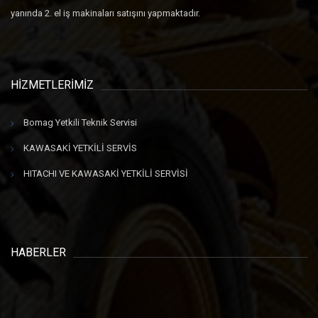
yanında 2. el iş makinaları satışını yapmaktadır.
HİZMETLERİMİZ
Bomag Yetkili Teknik Servisi
KAWASAKİ YETKİLİ SERVİS
HITACHI VE KAWASAKİ YETKİLİ SERVİSİ
HABERLER